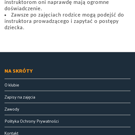
instruktorom oni naprawdę mają ogromne
doświadczenie.
Zawsze po zajęciach rodzice mogą podejść do
instruktora prowadzącego i zapytać o postępy
dziecka.
NA SKRÓTY
O klubie
Zapisy na zajęcia
Zawody
Polityka Ochrony Prywatności
Kontakt